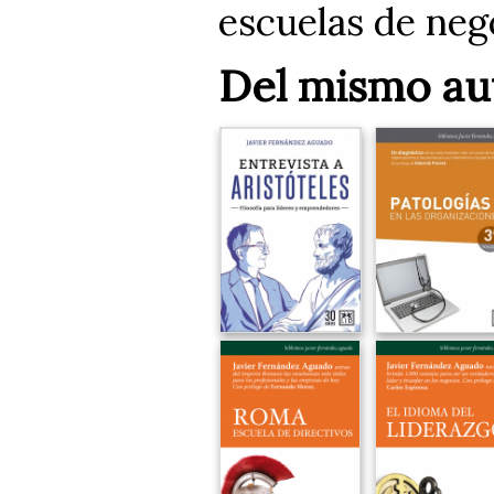
escuelas de neg
Del mismo au