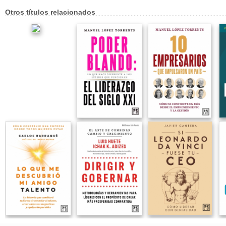
Otros títulos relacionados