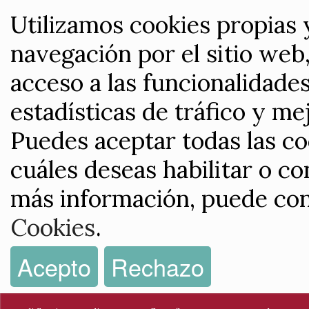
Utilizamos cookies propias 
navegación por el sitio web,
acceso a las funcionalidade
estadísticas de tráfico y me
Puedes aceptar todas las co
cuáles deseas habilitar o co
más información, puede con
Cookies
.
Acepto
Rechazo