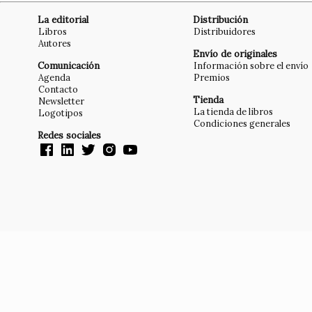
La editorial
Distribución
Libros
Distribuidores
Autores
Envío de originales
Comunicación
Información sobre el envío
Agenda
Premios
Contacto
Tienda
Newsletter
La tienda de libros
Logotipos
Condiciones generales
Redes sociales