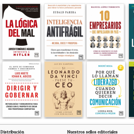
Distribución
Nuestros sellos editoriales