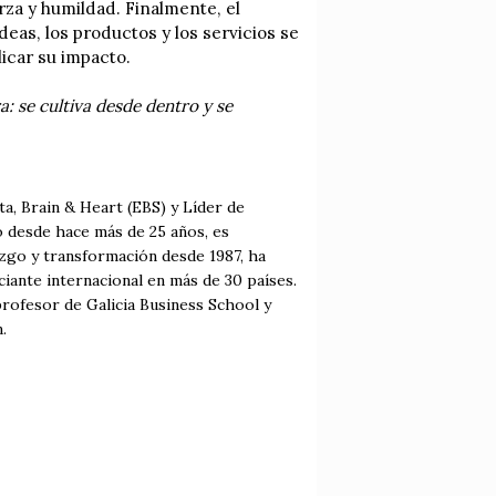
za y humildad. Finalmente, el
deas, los productos y los servicios se
icar su impacto.
: se cultiva desde dentro y se
, Brain & Heart (EBS) y Líder de
 desde hace más de 25 años, es
zgo y transformación desde 1987, ha
ante internacional en más de 30 países.
rofesor de Galicia Business School y
.