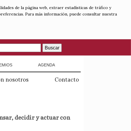
lidades de la página web, extraer estadísticas de tráfico y
 preferencias. Para más información, puede consultar nuestra
Buscar
EMIOS
AGENDA
on nosotros
Contacto
nsar, decidir y actuar con