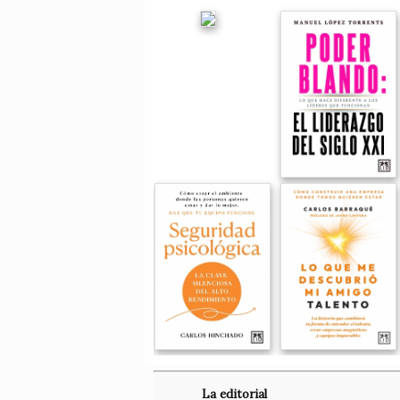
La editorial