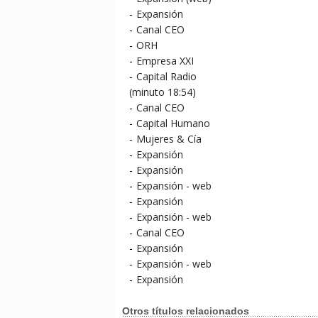
-
Expansión
-
Canal CEO
-
ORH
-
Empresa XXI
-
Capital Radio
(minuto 18:54)
-
Canal CEO
-
Capital Humano
-
Mujeres & Cía
-
Expansión
-
Expansión
-
Expansión - web
-
Expansión
-
Expansión - web
-
Canal CEO
-
Expansión
-
Expansión - web
-
Expansión
Otros títulos relacionados