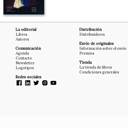
La editorial
Distribución
Libros
Distribuidores
Autores
Envío de originales
Comunicación
Información sobre el envío
Agenda
Premios
Contacto
Tienda
Newsletter
La tienda de libros
Logotipos
Condiciones generales
Redes sociales