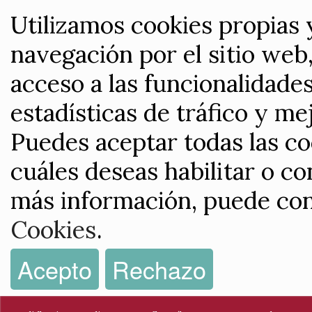
Utilizamos cookies propias 
navegación por el sitio web,
acceso a las funcionalidade
estadísticas de tráfico y me
Puedes aceptar todas las co
cuáles deseas habilitar o co
más información, puede con
Cookies
.
Acepto
Rechazo