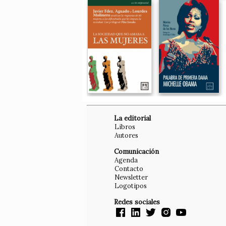
La editorial
Libros
Autores
Comunicación
Agenda
Contacto
Newsletter
Logotipos
Redes sociales