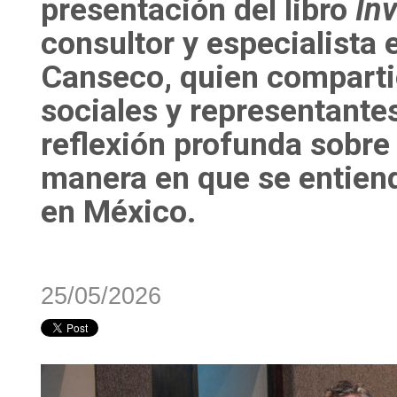
presentación del libro
Inv
consultor y especialista
Canseco
, quien comparti
sociales y representante
reflexión profunda sobre 
manera en que se entiende
en México.
25/05/2026