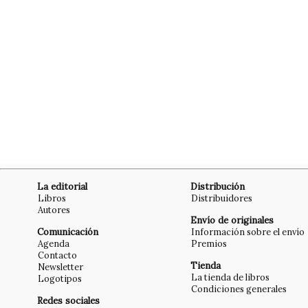
La editorial
Distribución
Libros
Distribuidores
Autores
Envío de originales
Comunicación
Información sobre el envío
Agenda
Premios
Contacto
Tienda
Newsletter
La tienda de libros
Logotipos
Condiciones generales
Redes sociales