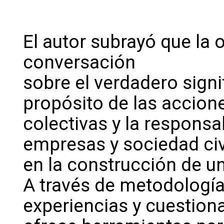
El autor subrayó que la 
conversación
sobre el verdadero signi
propósito de las accion
colectivas y la responsa
empresas y sociedad civ
en la construcción de u
A través de metodología
experiencias y cuestiona