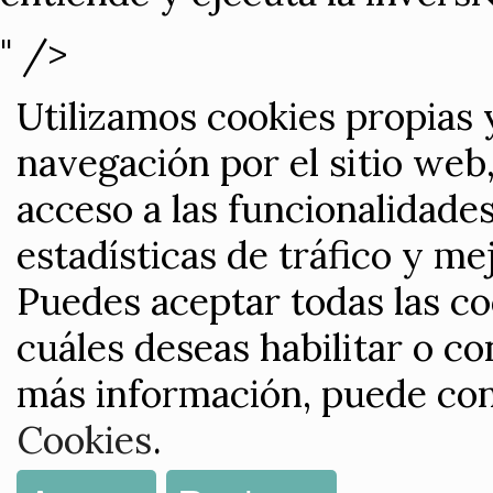
" />
Utilizamos cookies propias 
navegación por el sitio web,
acceso a las funcionalidade
estadísticas de tráfico y me
Puedes aceptar todas las co
cuáles deseas habilitar o co
más información, puede con
Cookies
.