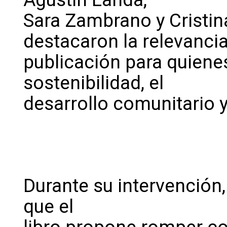
Sara Zambrano y Cristin
destacaron la relevancia
publicación para quienes
sostenibilidad, el
desarrollo comunitario y
Durante su intervención
que el