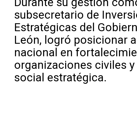
Durante su gestión com
subsecretario de Inversi
Estratégicas del Gobier
León, logró posicionar 
nacional en fortalecimi
organizaciones civiles y
social estratégica.