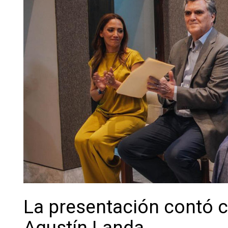
La presentación contó c
Agustín Landa,