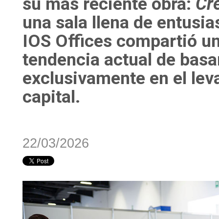
su más reciente obra:
Cre
una sala llena de entusia
IOS Offices compartió un
tendencia actual de basar
exclusivamente en el lev
capital.
22/03/2026