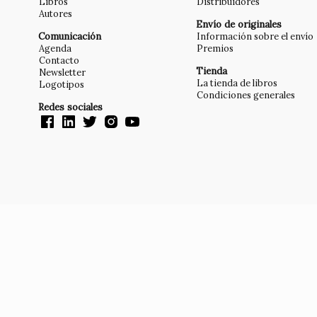
Libros
Distribuidores
Autores
Envío de originales
Comunicación
Información sobre el envío
Agenda
Premios
Contacto
Tienda
Newsletter
La tienda de libros
Logotipos
Condiciones generales
Redes sociales