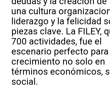
deudas y la creación de
una cultura organizacio
liderazgo y la felicidad 
piezas clave. La FILEY,
700 actividades, fue el
escenario perfecto para
crecimiento no solo en
términos económicos, s
social.