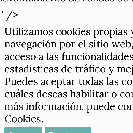
" />
Utilizamos cookies propias 
navegación por el sitio web,
acceso a las funcionalidade
estadísticas de tráfico y me
Puedes aceptar todas las co
cuáles deseas habilitar o co
más información, puede con
Cookies
.