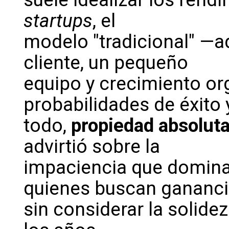
startups
, el
modelo "tradicional" —
cliente, un pequeño
equipo y crecimiento o
probabilidades de éxito 
todo,
propiedad absoluta
advirtió sobre la
impaciencia que domin
quienes buscan gananci
sin considerar la solide