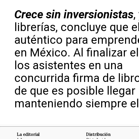
Crece sin inversionistas
,
librerías, concluye que 
auténtico para emprend
en México. Al finalizar e
los asistentes en una
concurrida firma de lib
de que es posible llegar 
manteniendo siempre el
La editorial
Distribución