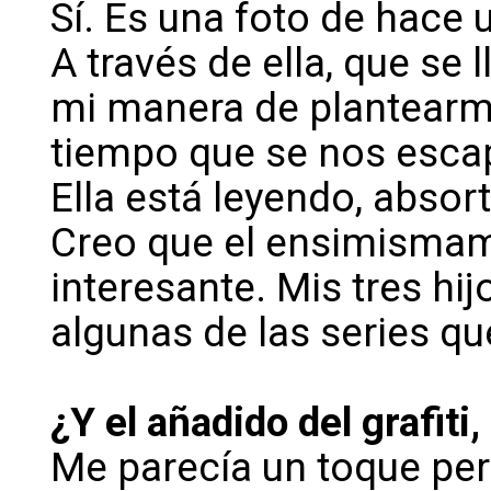
Sí. Es una foto de hace 
A través de ella, que se 
mi manera de plantearme
tiempo que se nos escap
Ella está leyendo, absor
Creo que el ensimismam
interesante. Mis tres hi
algunas de las series qu
¿Y el añadido del grafiti
Me parecía un toque per