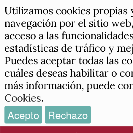
Utilizamos cookies propias 
navegación por el sitio web,
acceso a las funcionalidade
estadísticas de tráfico y me
Puedes aceptar todas las co
cuáles deseas habilitar o co
más información, puede con
Cookies
.
Acepto
Rechazo