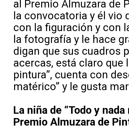
al Premio Almuzara de P
la convocatoria y él vio
con la figuración y con 
la fotografía y le hace g
digan que sus cuadros p
acercas, está claro que 
pintura”, cuenta con de
matérico” y le gusta mar
La niña de “Todo y nada 
Premio Almuzara de Pintu