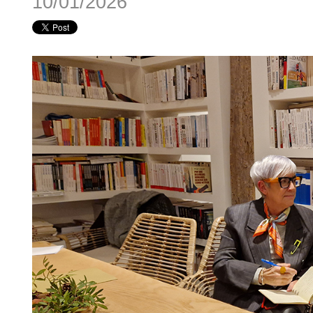
10/01/2026