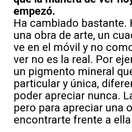
empezó.
Ha cambiado bastante. H
una obra de arte, un cu
ve en el móvil y no com
ver no es la real. Por e
un pigmento mineral que
particular y única, difere
poder apreciar nunca. La
pero para apreciar una o
encontrarte frente a ella