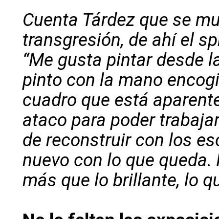
Cuenta Tárdez que se mue
transgresión, de ahí el s
“Me gusta pintar desde l
pinto con la mano encogi
cuadro que está aparentem
ataco para poder trabajar
de reconstruir con los e
nuevo con lo que queda. M
más que lo brillante, lo 