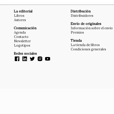
La editorial
Distribución
Libros
Distribuidores
Autores
Envío de originales
Comunicación
Información sobre el envío
Agenda
Premios
Contacto
Tienda
Newsletter
La tienda de libros
Logotipos
Condiciones generales
Redes sociales