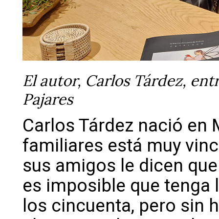
El autor, Carlos Tárdez, en
Pajares
Carlos Tárdez nació en 
familiares está muy vin
sus amigos le dicen que 
es imposible que tenga l
los cincuenta, pero sin 