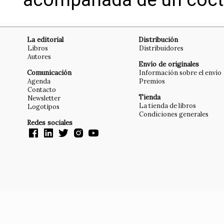
La editorial
Distribución
Libros
Distribuidores
Autores
Envío de originales
Comunicación
Información sobre el envío
Agenda
Premios
Contacto
Tienda
Newsletter
La tienda de libros
Logotipos
Condiciones generales
Redes sociales