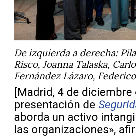
De izquierda a derecha: Pila
Risco, Joanna Talaska, Carlo
Fernández Lázaro, Federico
[Madrid, 4 de diciembre 
presentación de
Segurid
aborda un activo intang
las organizaciones», af