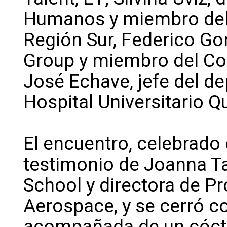
Humanos y miembro del 
Región Sur, Federico Go
Group y miembro del Con
José Echave, jefe del 
Hospital Universitario Q
El encuentro, celebrado 
testimonio de Joanna Ta
School y directora de 
Aerospace, y se cerró co
acompañada de un cóct