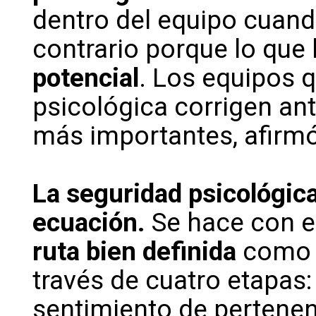
dentro del equipo cuand
contrario porque lo qu
potencial
. Los equipos 
psicológica corrigen ant
más importantes, afirmó 
La seguridad psicológica
ecuación.
Se hace con e
ruta bien definida
como l
través de cuatro etapas
sentimiento de pertenen