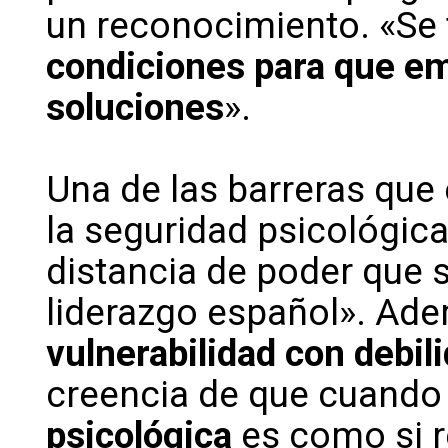
un reconocimiento. «Se 
condiciones para que em
soluciones
».
Una de las barreras que
la seguridad psicológica
distancia de poder que 
liderazgo español». Ade
vulnerabilidad con debil
creencia de que cuando
psicológica
es como si r