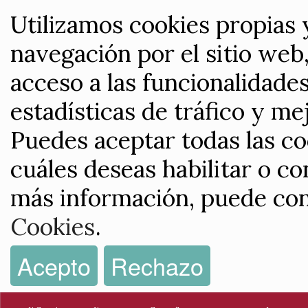
Utilizamos cookies propias 
navegación por el sitio web,
acceso a las funcionalidade
estadísticas de tráfico y me
Puedes aceptar todas las co
cuáles deseas habilitar o co
más información, puede con
Cookies
.
Acepto
Rechazo