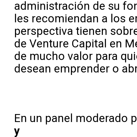
administración de su fo
les recomiendan a los 
perspectiva tienen sobre
de Venture Capital en M
de mucho valor para qu
desean emprender o abr
En un panel moderado 
y