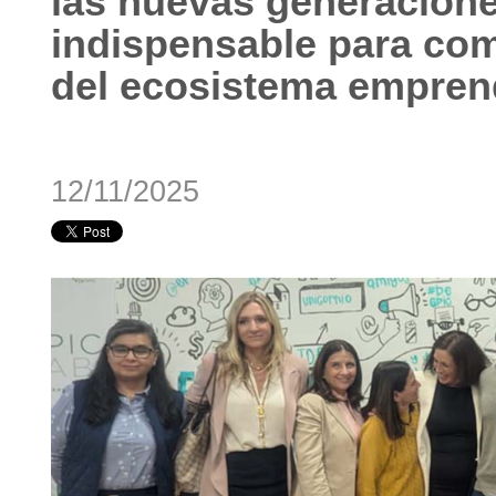
las nuevas generacione
indispensable para com
del ecosistema empren
12/11/2025