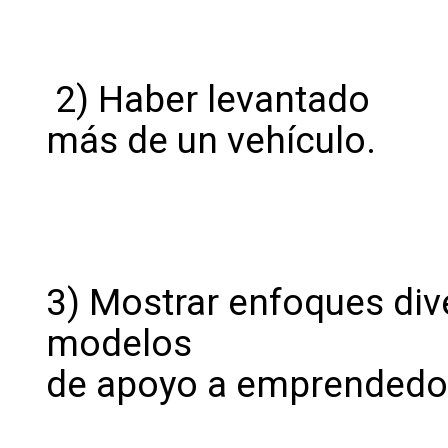
2) Haber levantado
más de un vehículo.
3) Mostrar enfoques dive
modelos
de apoyo a emprendedo