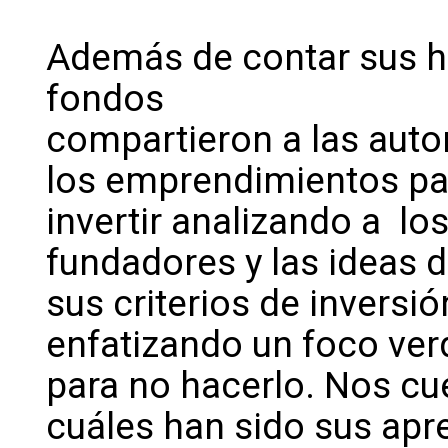
Además de contar sus his
fondos
compartieron a las auto
los emprendimientos pa
invertir analizando a lo
fundadores y las ideas
sus criterios de inversió
enfatizando un foco verd
para no hacerlo. Nos cu
cuáles han sido sus apre