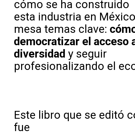
cómo se ha construido
esta industria en Méxic
mesa temas clave:
cóm
democratizar el acceso a
diversidad
y seguir
profesionalizando el ec
Este libro que se editó 
fue