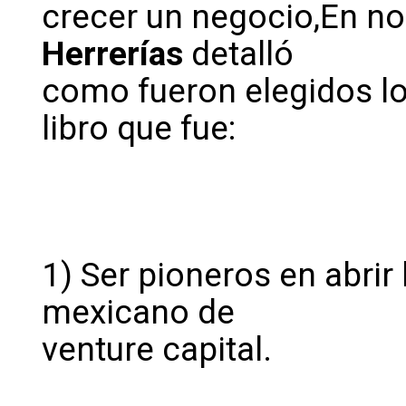
crecer un negocio,En no
Herrerías
detalló
como fueron elegidos los
libro que fue:
1) Ser pioneros en abrir
mexicano de
venture capital.