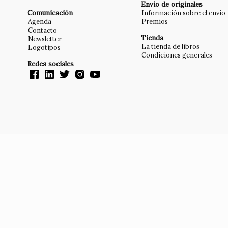
Envío de originales
Comunicación
Información sobre el envío
Agenda
Premios
Contacto
Tienda
Newsletter
La tienda de libros
Logotipos
Condiciones generales
Redes sociales