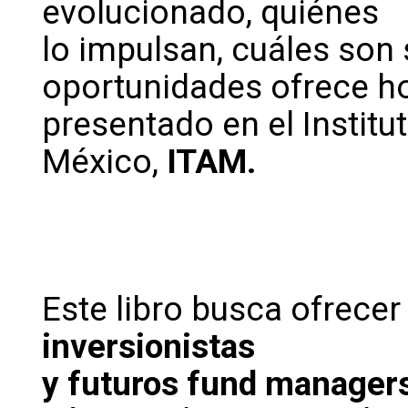
evolucionado, quiénes
lo impulsan, cuáles son 
oportunidades ofrece ho
presentado en el Instit
México,
ITAM.
Este libro busca ofrecer
inversionistas
y futuros fund manager