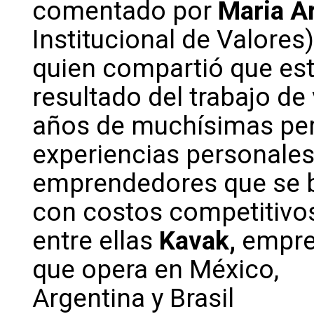
comentado por
Maria Ar
Institucional de Valores)
quien compartió que est
resultado del trabajo de
años de muchísimas per
experiencias personale
emprendedores que se be
con costos competitivos
entre ellas
Kavak,
empre
que opera en México,
Argentina y Brasil