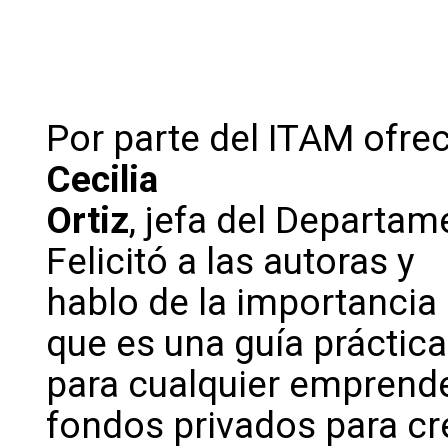
Por parte del ITAM ofrec
Cecilia
Ortiz
, jefa del Departa
Felicitó a las autoras y
hablo de la importancia 
que es una guía práctica
para cualquier emprende
fondos privados para cr