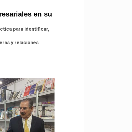
resariales en su
ctica para identificar,
eras y relaciones