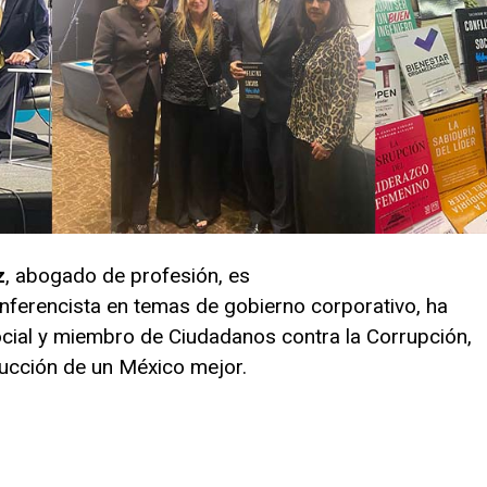
z
, abogado de profesión, es
ferencista en temas de gobierno corporativo, ha
cial y miembro de Ciudadanos contra la Corrupción,
ucción de un México mejor.