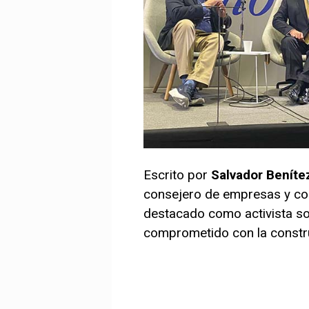
Escrito por
Salvador Beníte
consejero de empresas y con
destacado como activista so
comprometido con la constr