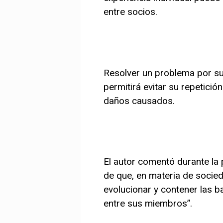
entre socios.
Resolver un problema por su
permitirá evitar su repetició
daños causados.
El autor comentó durante la
de que, en materia de socied
evolucionar y contener las ba
entre sus miembros”.