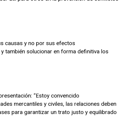
s causas y no por sus efectos
n y también solucionar en forma definitiva los
 presentación: “Estoy convencido
ades mercantiles y civiles, las relaciones deben
ses para garantizar un trato justo y equilibrado