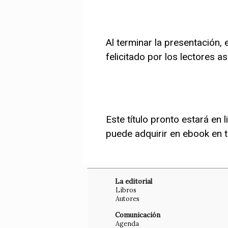
Al terminar la presentación, 
felicitado por los lectores a
Este título pronto estará en l
puede adquirir en ebook en t
La editorial
Libros
Autores
Comunicación
Agenda