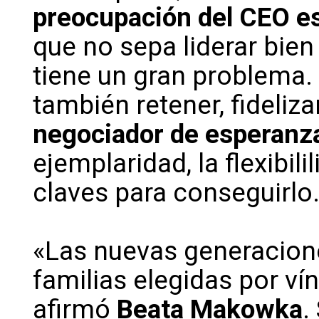
preocupación del CEO es 
que no sepa liderar bien
tiene un gran problema. 
también retener, fidelizar
negociador de esperanz
ejemplaridad, la flexibil
claves para conseguirlo
«Las nuevas generacion
familias elegidas por ví
afirmó
Beata Makowka
.