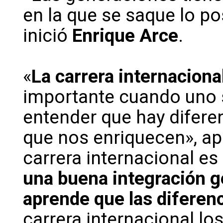
en la que se saque lo po
inició
Enrique Arce
.
«
La carrera internaciona
importante cuando uno sa
entender que hay diferen
que nos enriquecen», a
carrera internacional es
una buena integración g
aprende que las diferenc
carrera internacional los