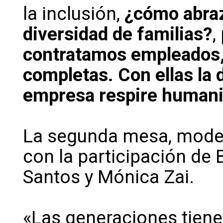
la inclusión,
¿cómo abraz
diversidad de familias?
,
contratamos empleados,
completas. Con ellas la 
empresa respire human
La segunda mesa, moder
con la participación de
Santos y Mónica Zai.
«Las generaciones tiene