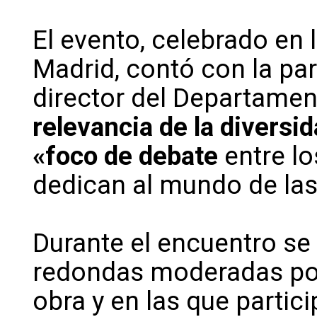
El evento, celebrado en
Madrid, contó con la pa
director del Departament
relevancia de la divers
«foco de debate
entre l
dedican al mundo de las
Durante el encuentro s
redondas moderadas por
obra y en las que partic