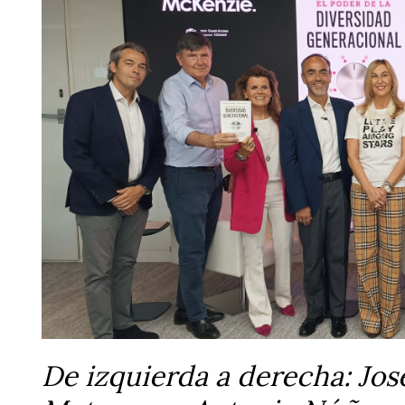
De izquierda a derecha: Jos