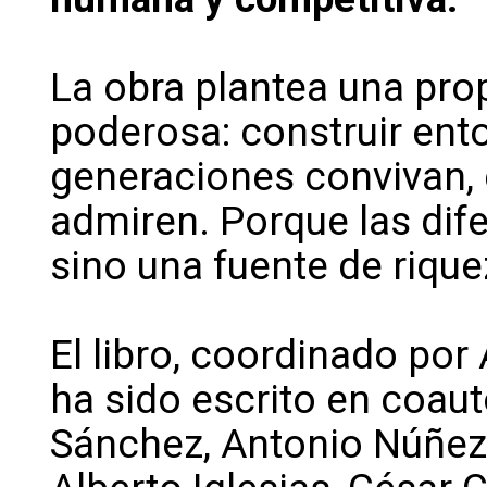
La obra plantea una pr
poderosa: construir ent
generaciones convivan, 
admiren. Porque las dif
sino una fuente de rique
El libro, coordinado por
ha sido escrito en coau
Sánchez, Antonio Núñez, 