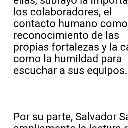
ellas, subrayó la impor
los colaboradores, el
contacto humano como b
reconocimiento de las
propias fortalezas y la 
como la humildad para
escuchar a sus equipos.
Por su parte, Salvador