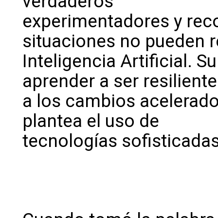
verdaderos
experimentadores y re
situaciones no pueden r
Inteligencia Artificial. 
aprender a ser resiliente
a los cambios acelerado
plantea el uso de
tecnologías sofisticadas