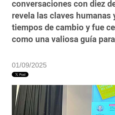
conversaciones con diez de
revela las claves humanas y
tiempos de cambio y fue ce
como una valiosa guía para
01/09/2025