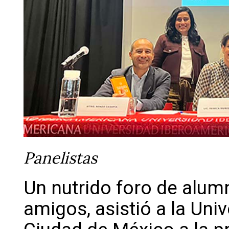
Panelistas
Un nutrido foro de alum
amigos, asistió a la Uni