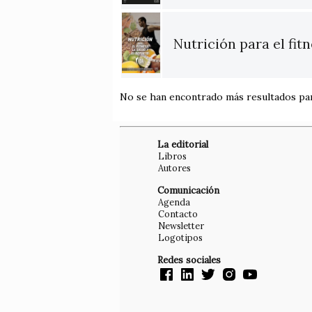
Nutrición para el fitn
No se han encontrado más resultados pa
La editorial
Libros
Autores
Comunicación
Agenda
Contacto
Newsletter
Logotipos
Redes sociales