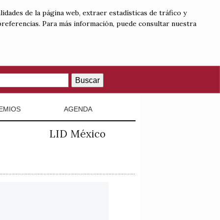
lidades de la página web, extraer estadísticas de tráfico y
 preferencias. Para más información, puede consultar nuestra
Buscar
EMIOS
AGENDA
LID México