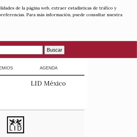
lidades de la página web, extraer estadísticas de tráfico y
 preferencias. Para más información, puede consultar nuestra
Buscar
EMIOS
AGENDA
LID México