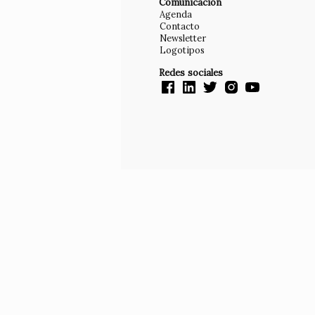
Comunicación
Agenda
Contacto
Newsletter
Logotipos
Redes sociales