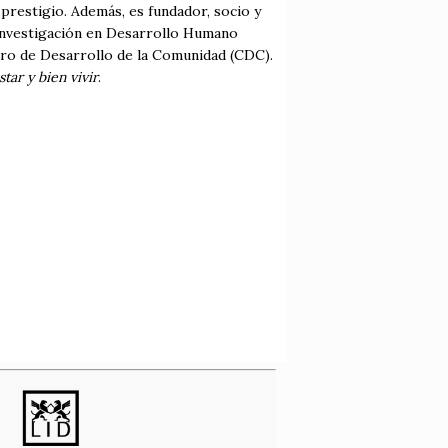
prestigio. Además, es fundador, socio y
 Investigación en Desarrollo Humano
ro de Desarrollo de la Comunidad (CDC).
star y bien vivir
.