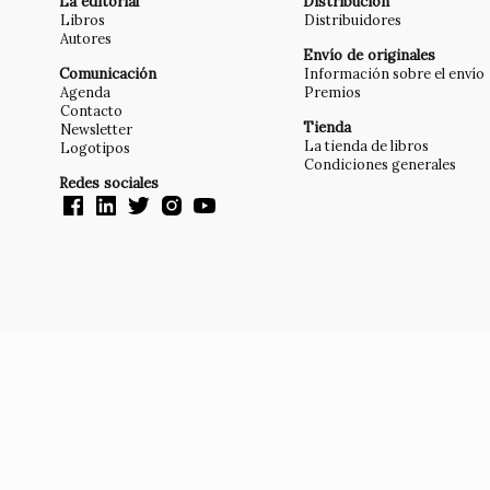
La editorial
Distribución
Libros
Distribuidores
Autores
Envío de originales
Comunicación
Información sobre el envío
Agenda
Premios
Contacto
Tienda
Newsletter
La tienda de libros
Logotipos
Condiciones generales
Redes sociales