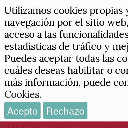
Utilizamos cookies propias 
navegación por el sitio web,
acceso a las funcionalidade
estadísticas de tráfico y me
Puedes aceptar todas las co
cuáles deseas habilitar o co
más información, puede con
Cookies
.
Acepto
Rechazo