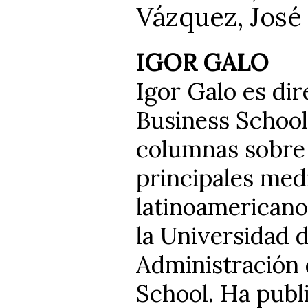
Vázquez, José
IGOR GALO
Igor Galo es di
Business School
columnas sobre 
principales med
latinoamericano
la Universidad 
Administración 
School. Ha publi