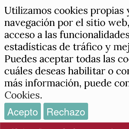
Utilizamos cookies propias 
navegación por el sitio web,
acceso a las funcionalidade
estadísticas de tráfico y me
Puedes aceptar todas las co
cuáles deseas habilitar o co
más información, puede con
Cookies
.
Acepto
Rechazo