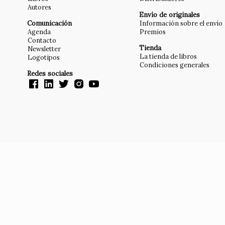
Autores
Envío de originales
Comunicación
Información sobre el envío
Agenda
Premios
Contacto
Tienda
Newsletter
La tienda de libros
Logotipos
Condiciones generales
Redes sociales