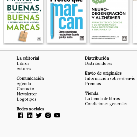
La editorial
Distribución
Libros
Distribuidores
Autores
Envío de originales
Comunicación
Información sobre el envío
Agenda
Premios
Contacto
Tienda
Newsletter
La tienda de libros
Logotipos
Condiciones generales
Redes sociales