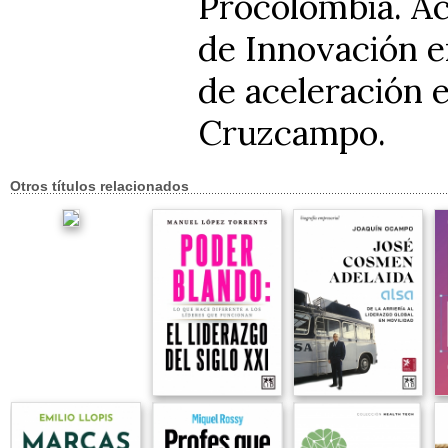
Procolombia. Ac
de Innovación 
de aceleración 
Cruzcampo.
Otros títulos relacionados