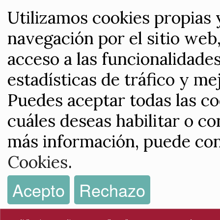
Utilizamos cookies propias 
navegación por el sitio web,
acceso a las funcionalidade
estadísticas de tráfico y me
Puedes aceptar todas las co
cuáles deseas habilitar o co
más información, puede con
Cookies
.
Acepto
Rechazo