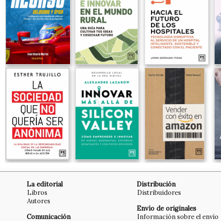
La editorial
Distribución
Libros
Distribuidores
Autores
Envío de originales
Comunicación
Información sobre el envío