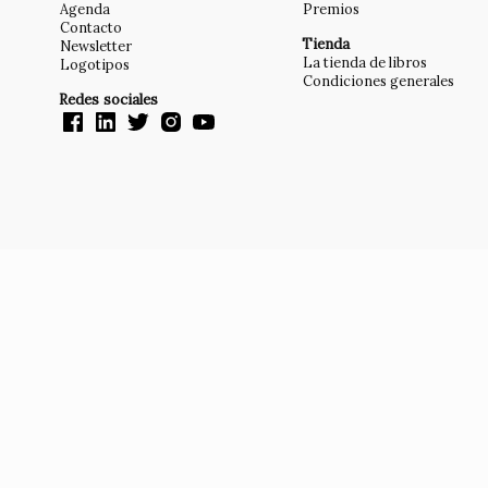
Agenda
Premios
Contacto
Tienda
Newsletter
La tienda de libros
Logotipos
Condiciones generales
Redes sociales