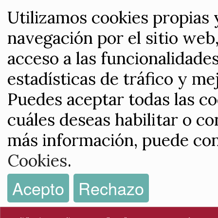
Utilizamos cookies propias 
navegación por el sitio web,
acceso a las funcionalidade
estadísticas de tráfico y me
Puedes aceptar todas las co
cuáles deseas habilitar o co
más información, puede con
Cookies
.
Acepto
Rechazo