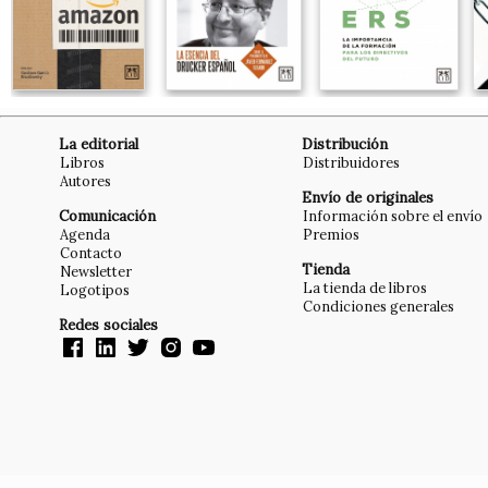
La editorial
Distribución
Libros
Distribuidores
Autores
Envío de originales
Comunicación
Información sobre el envío
Agenda
Premios
Contacto
Tienda
Newsletter
La tienda de libros
Logotipos
Condiciones generales
Redes sociales