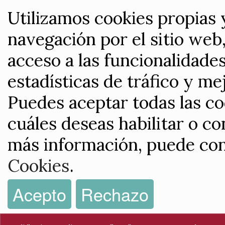
Utilizamos cookies propias 
navegación por el sitio web,
acceso a las funcionalidade
estadísticas de tráfico y me
Puedes aceptar todas las co
cuáles deseas habilitar o co
más información, puede con
Cookies
.
Acepto
Rechazo