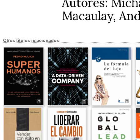
Autores: Mich
Macaulay, An
Otros títulos relacionados