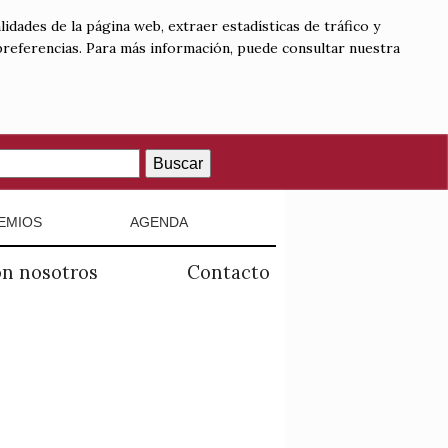
lidades de la página web, extraer estadísticas de tráfico y
 preferencias. Para más información, puede consultar nuestra
Buscar
EMIOS
AGENDA
on nosotros
Contacto