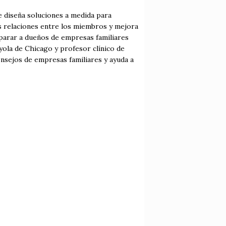
e diseña soluciones a medida para
as relaciones entre los miembros y mejora
eparar a dueños de empresas familiares
yola de Chicago y profesor clínico de
onsejos de empresas familiares y ayuda a