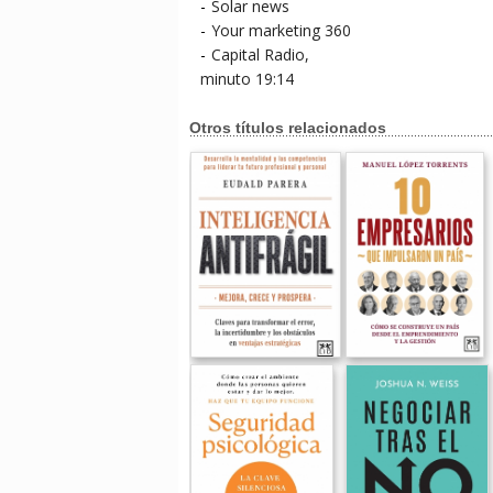
-
Solar news
-
Your marketing 360
-
Capital Radio,
minuto 19:14
Otros títulos relacionados