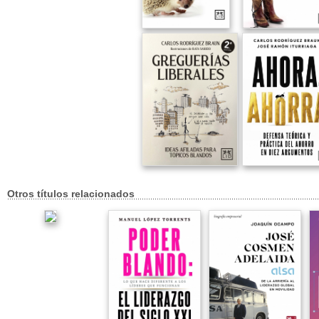
Otros títulos relacionados