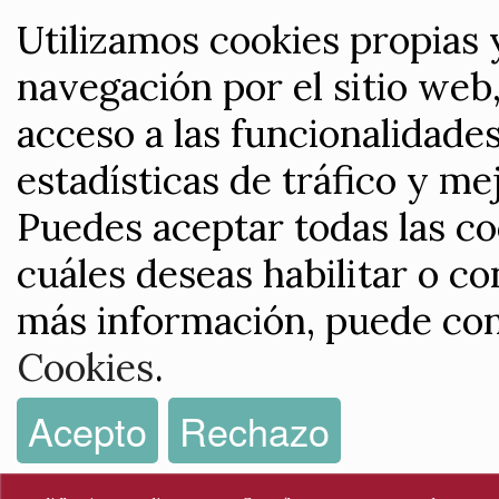
Utilizamos cookies propias 
navegación por el sitio web,
acceso a las funcionalidade
estadísticas de tráfico y me
Puedes aceptar todas las co
cuáles deseas habilitar o co
más información, puede con
Cookies
.
Acepto
Rechazo