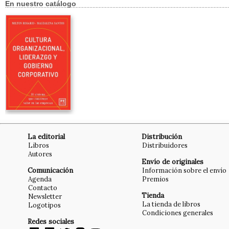
En nuestro catálogo
La editorial
Distribución
Libros
Distribuidores
Autores
Envío de originales
Comunicación
Información sobre el envío
Agenda
Premios
Contacto
Tienda
Newsletter
La tienda de libros
Logotipos
Condiciones generales
Redes sociales