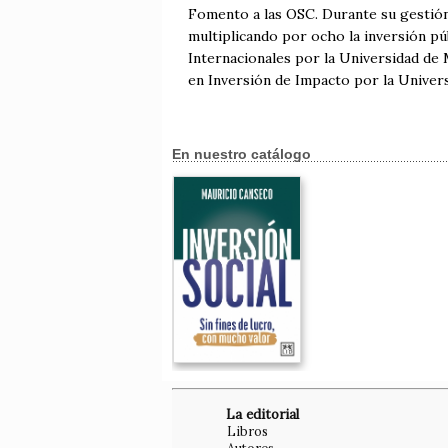
Fomento a las OSC. Durante su gestión
multiplicando por ocho la inversión p
Internacionales por la Universidad de
en Inversión de Impacto por la Univer
En nuestro catálogo
La editorial
Libros