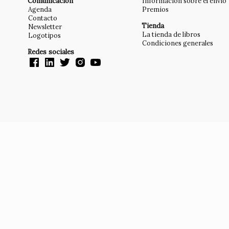
Comunicación
Información sobre el envío
Agenda
Premios
Contacto
Tienda
Newsletter
La tienda de libros
Logotipos
Condiciones generales
Redes sociales