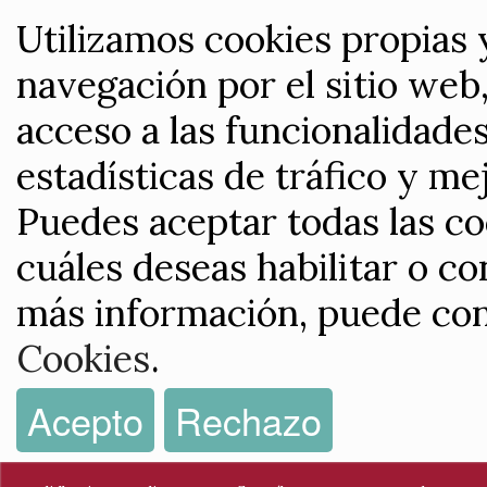
Utilizamos cookies propias 
navegación por el sitio web,
acceso a las funcionalidade
estadísticas de tráfico y me
Puedes aceptar todas las co
cuáles deseas habilitar o co
más información, puede con
Cookies
.
Acepto
Rechazo