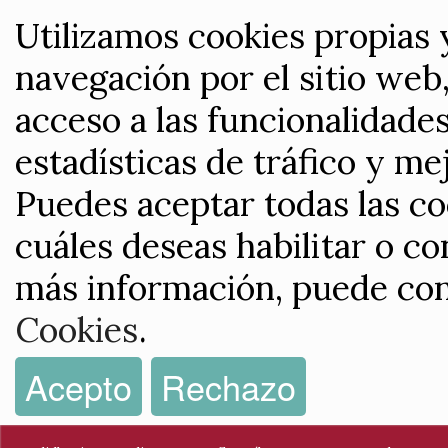
Utilizamos cookies propias 
navegación por el sitio web,
acceso a las funcionalidade
estadísticas de tráfico y me
Puedes aceptar todas las co
cuáles deseas habilitar o co
más información, puede con
Cookies
.
Acepto
Rechazo