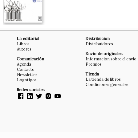
La editorial
Distribución
Libros
Distribuidores
Autores
Envío de originales
Comunicación
Información sobre el envío
Agenda
Premios
Contacto
Tienda
Newsletter
La tienda de libros
Logotipos
Condiciones generales
Redes sociales