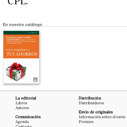
CPL.
En nuestro catálogo
La editorial
Distribución
Libros
Distribuidores
Autores
Envío de originales
Comunicación
Información sobre el envío
Agenda
Premios
Contacto