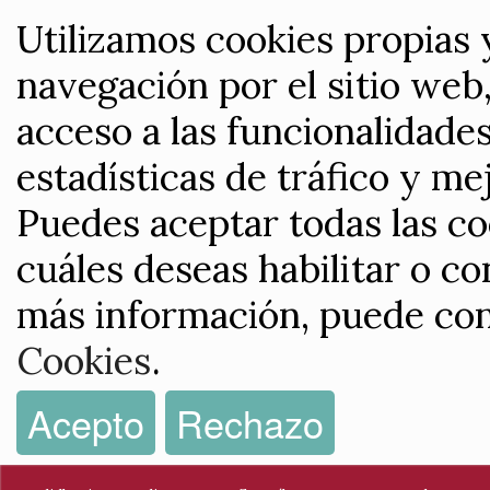
Utilizamos cookies propias 
navegación por el sitio web,
acceso a las funcionalidade
estadísticas de tráfico y me
Puedes aceptar todas las co
cuáles deseas habilitar o co
más información, puede con
Cookies
.
Acepto
Rechazo