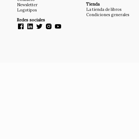
Tienda
Newsletter
La tienda de libros
Logotipos
Condiciones generales
Redes sociales