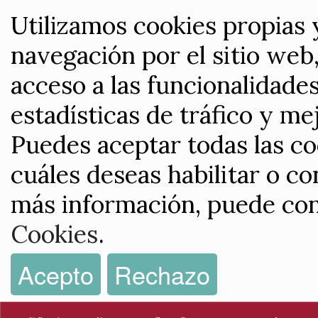
Utilizamos cookies propias 
navegación por el sitio web,
acceso a las funcionalidade
estadísticas de tráfico y me
Puedes aceptar todas las co
cuáles deseas habilitar o co
más información, puede con
Cookies
.
Acepto
Rechazo