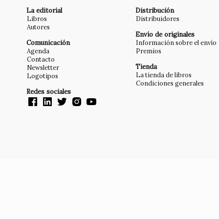
La editorial
Distribución
Libros
Distribuidores
Autores
Envío de originales
Comunicación
Información sobre el envío
Agenda
Premios
Contacto
Tienda
Newsletter
La tienda de libros
Logotipos
Condiciones generales
Redes sociales