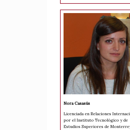
Nora Casasús
Licenciada en Relaciones Internac
por el Instituto Tecnológico y de
Estudios Superiores de Monterre