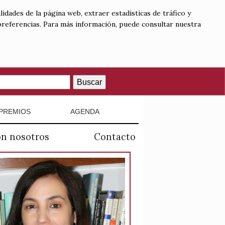
lidades de la página web, extraer estadísticas de tráfico y
 preferencias. Para más información, puede consultar nuestra
Buscar
PREMIOS
AGENDA
on nosotros
Contacto