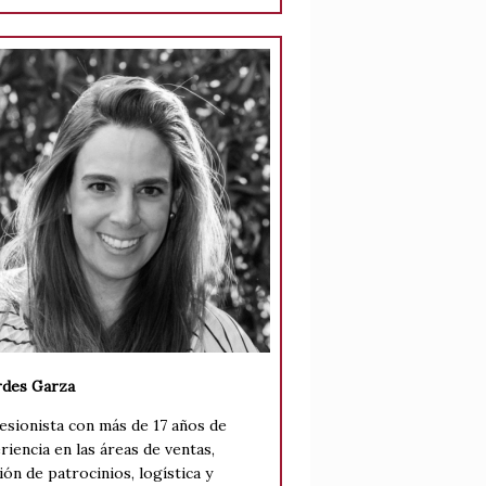
des Garza
esionista con más de 17 años de
riencia en las áreas de ventas,
ión de patrocinios, logística y