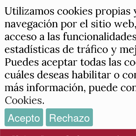
Utilizamos cookies propias 
navegación por el sitio web,
acceso a las funcionalidade
estadísticas de tráfico y me
Puedes aceptar todas las co
cuáles deseas habilitar o co
más información, puede con
Cookies
.
Acepto
Rechazo