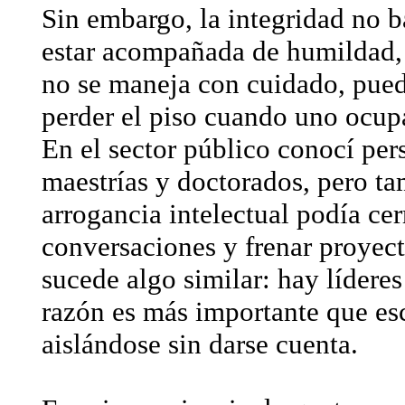
Sin embargo, la integridad no ba
estar acompañada de humildad,
no se maneja con cuidado, puede
perder el piso cuando uno ocup
En el sector público conocí per
maestrías y doctorados, pero t
arrogancia intelectual podía cer
conversaciones y frenar proyec
sucede algo similar: hay líderes
razón es más importante que es
aislándose sin darse cuenta.