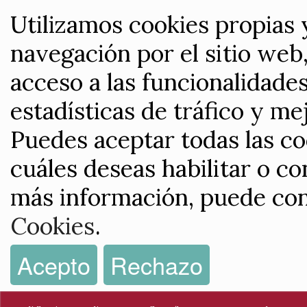
Utilizamos cookies propias 
navegación por el sitio web,
acceso a las funcionalidade
estadísticas de tráfico y me
Puedes aceptar todas las co
cuáles deseas habilitar o co
más información, puede con
Cookies
.
Acepto
Rechazo