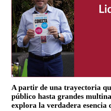
A partir de una trayectoria qu
público hasta grandes multinac
explora la verdadera esencia d