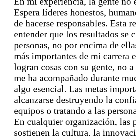
En mi experiencia, la gente no e
Espera líderes honestos, human
de hacerse responsables. Esta r
entender que los resultados se 
personas, no por encima de ella
más importantes de mi carrera e
logran cosas con su gente, no a 
me ha acompañado durante muc
algo esencial. Las metas impor
alcanzarse destruyendo la confi
equipos o tratando a las person
En cualquier organización, las 
sostienen la cultura, la innovaci