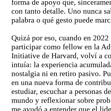
forma de apoyo que, sinceramen
con tanto detalle. Uno nunca 
palabra o qué gesto puede marca
Quizá por eso, cuando en 2022 
participar como fellow en la A
Initiative de Harvard, volví a c
intuía: la experiencia acumulad
nostalgia ni en retiro pasivo. 
en una nueva forma de contribui
estudiar, escuchar a personas de
mundo y reflexionar sobre prob
me ayudó a entender que el lid