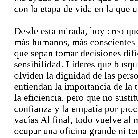
con la etapa de vida en la que 
Desde esta mirada, hoy creo qu
más humanos, más conscientes y
que sepan tomar decisiones difíc
sensibilidad. Líderes que busqu
olviden la dignidad de las pers
entiendan la importancia de la 
la eficiencia, pero que no susti
confianza y la empatía por proc
vacías Al final, todo vuelve al 
ocupar una oficina grande ni tene