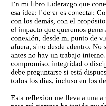
En mi libro Liderazgo que cone
esa idea: liderar es conectar. 
con los demás, con el propósito
el impacto que queremos genera
conexión, desde mi punto de vi
afuera, sino desde adentro. No s
antes no hay un trabajo interno.
compromiso, integridad o disci
debe preguntarse si está dispues
todos los días, incluso en los d
Esta reflexión me lleva a una a