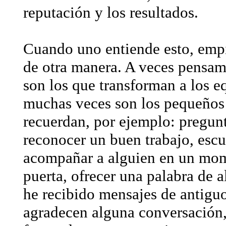
reputación y los resultados.
Cuando uno entiende esto, empi
de otra manera. A veces pensam
son los que transforman a los e
muchas veces son los pequeños 
recuerdan, por ejemplo: pregun
reconocer un buen trabajo, esc
acompañar a alguien en un mome
puerta, ofrecer una palabra de a
he recibido mensajes de antigu
agradecen alguna conversación,