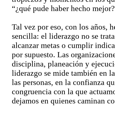
“¿qué pude haber hecho mejor?
Tal vez por eso, con los años, 
sencilla: el liderazgo no se trat
alcanzar metas o cumplir indic
por supuesto. Las organizacione
disciplina, planeación y ejecuc
liderazgo se mide también en l
las personas, en la confianza q
congruencia con la que actuamo
dejamos en quienes caminan co