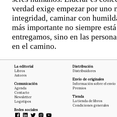
verdad exige empezar por uno 
integridad, caminar con humilda
más importante no siempre está 
entregamos, sino en las person
en el camino.
La editorial
Distribución
Libros
Distribuidores
Autores
Envío de originales
Comunicación
Información sobre el envío
Agenda
Premios
Contacto
Tienda
Newsletter
La tienda de libros
Logotipos
Condiciones generales
Redes sociales