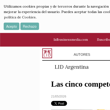
Utilizamos cookies propias y de terceros durante la navegación por
mejorar la experiencia del usuario. Puedes aceptar todas las coo
política de Cookies
.
Acepto
Rechazo
lidbusinessmedia.com
Suscríbe
AUTORES
LID Argentina
Las cinco compete
21/05/2026