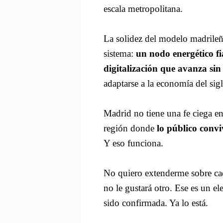
escala metropolitana.
La solidez del modelo madrileño
sistema:
un nodo energético fi
digitalización que avanza sin
adaptarse a la economía del sig
Madrid no tiene una fe ciega e
región donde
lo público convi
Y eso funciona.
No quiero extenderme sobre ca
no le gustará otro. Ese es un 
sido confirmada. Ya lo está.