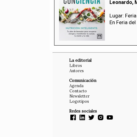
Leonardo, 
Lugar: Feria
En Feria del
La editorial
Libros
Autores
Comunicación
Agenda
Contacto
Newsletter
Logotipos
Redes sociales