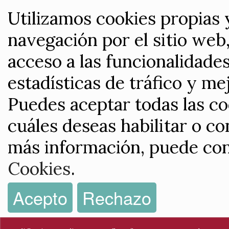
Utilizamos cookies propias 
navegación por el sitio web,
acceso a las funcionalidade
estadísticas de tráfico y me
Puedes aceptar todas las co
cuáles deseas habilitar o co
más información, puede con
Cookies
.
Acepto
Rechazo