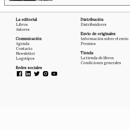
La editorial
Distribución
Libros
Distribuidores
Autores
Envío de originales
Comunicación
Información sobre el envío
Agenda
Premios
Contacto
Tienda
Newsletter
La tienda de libros
Logotipos
Condiciones generales
Redes sociales