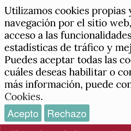
Utilizamos cookies propias 
navegación por el sitio web,
acceso a las funcionalidade
estadísticas de tráfico y me
Puedes aceptar todas las co
cuáles deseas habilitar o co
más información, puede con
Cookies
.
Acepto
Rechazo