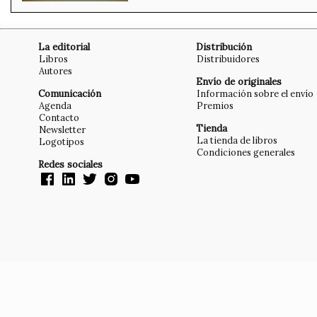
La editorial
Distribución
Libros
Distribuidores
Autores
Envío de originales
Comunicación
Información sobre el envío
Agenda
Premios
Contacto
Tienda
Newsletter
La tienda de libros
Logotipos
Condiciones generales
Redes sociales