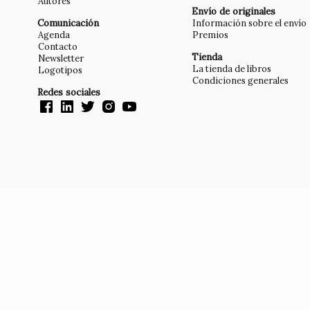
Autores
Envío de originales
Comunicación
Información sobre el envío
Agenda
Premios
Contacto
Tienda
Newsletter
La tienda de libros
Logotipos
Condiciones generales
Redes sociales