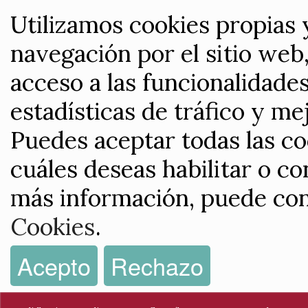
Utilizamos cookies propias 
navegación por el sitio web,
acceso a las funcionalidade
estadísticas de tráfico y me
Puedes aceptar todas las co
cuáles deseas habilitar o co
más información, puede con
Cookies
.
Acepto
Rechazo