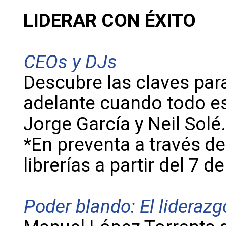
LIDERAR CON ÉXITO
CEOs y DJs
Descubre las claves para
adelante cuando todo es
Jorge García y Neil Solé.
*En preventa a través de
librerías a partir del 7 d
Poder blando: El liderazg