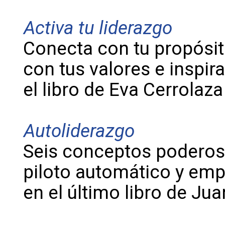
Activa tu liderazgo
Conecta con tu propósit
con tus valores e inspir
el libro de Eva Cerrolaz
Autoliderazgo
Seis conceptos poderoso
piloto automático y emp
en el último libro de Ju