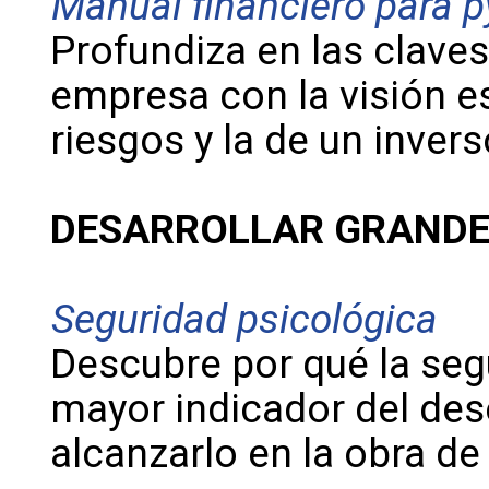
Manual financiero para 
Profundiza en las claves
empresa con la visión es
riesgos y la de un inve
DESARROLLAR GRANDE
Seguridad psicológica
Descubre por qué la seg
mayor indicador del de
alcanzarlo en la obra d