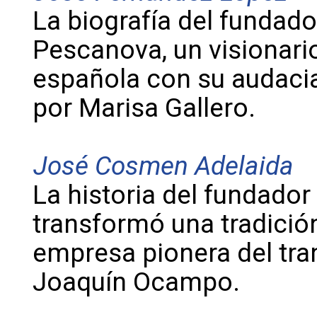
La biografía del fundador
Pescanova, un visionario
española con su audacia 
por Marisa Gallero.
José Cosmen Adelaida
La historia del fundador
transformó una tradición
empresa pionera del tra
Joaquín Ocampo.