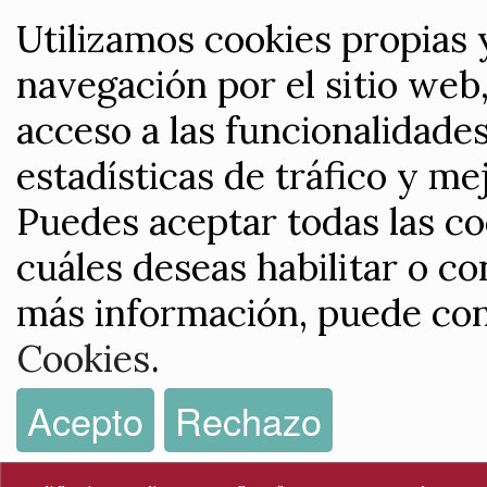
Utilizamos cookies propias 
navegación por el sitio web,
acceso a las funcionalidade
estadísticas de tráfico y me
Puedes aceptar todas las co
cuáles deseas habilitar o co
más información, puede con
Cookies
.
Acepto
Rechazo