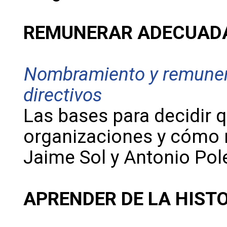
REMUNERAR ADECUAD
Nombramiento y remuner
directivos
Las bases para decidir q
organizaciones y cómo r
Jaime Sol y Antonio Pol
APRENDER DE LA HIST