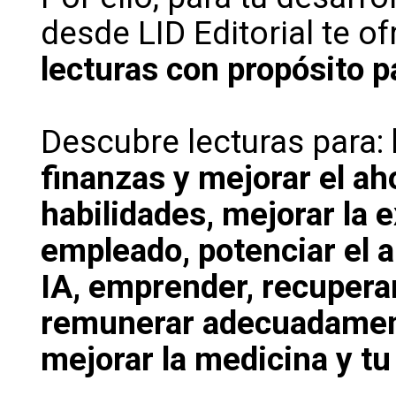
desde LID Editorial te 
lecturas con propósito p
Descubre lecturas para:
finanzas y mejorar el ah
habilidades, mejorar la e
empleado, potenciar el a
IA, emprender, recuperar 
remunerar adecuadamente
mejorar la medicina y tu