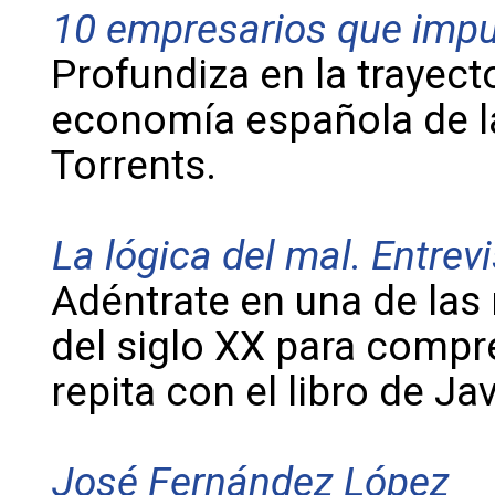
10 empresarios que impu
Profundiza en la trayecto
economía española de 
Torrents.
La lógica del mal. Entrevi
Adéntrate en una de la
del siglo XX para compr
repita con el libro de J
José Fernández López