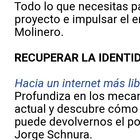
Todo lo que necesitas pa
proyecto e impulsar el e
Molinero.
RECUPERAR LA IDENTID
Hacia un internet más lib
Profundiza en los mecan
actual y descubre cómo 
puede devolvernos el po
Jorge Schnura.