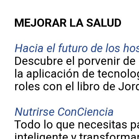
MEJORAR LA SALUD
Hacia el futuro de los ho
Descubre el porvenir de 
la aplicación de tecnolo
roles con el libro de Jo
Nutrirse ConCiencia
Todo lo que necesitas pa
inteligente y transformar