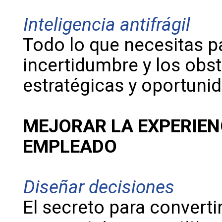
Inteligencia antifrágil
Todo lo que necesitas pa
incertidumbre y los obs
estratégicas y oportuni
MEJORAR LA EXPERIENC
EMPLEADO
Diseñar decisiones
El secreto para converti