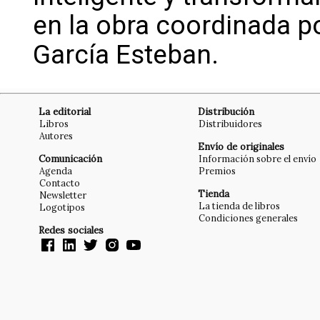
en la obra coordinada po
García Esteban.
La editorial
Distribución
Libros
Distribuidores
Autores
Envío de originales
Comunicación
Información sobre el envío
Agenda
Premios
Contacto
Tienda
Newsletter
La tienda de libros
Logotipos
Condiciones generales
Redes sociales