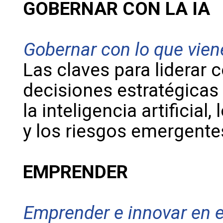
GOBERNAR CON LA IA
Gobernar con lo que vien
Las claves para liderar c
decisiones estratégica
la inteligencia artificial
y los riesgos emergente
EMPRENDER
Emprender e innovar en e