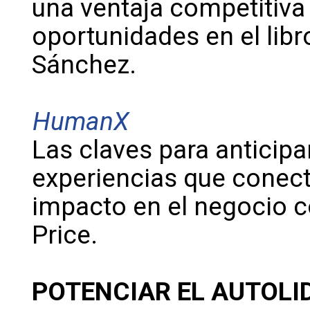
una ventaja competitiva 
oportunidades en el libr
Sánchez.
HumanX
Las claves para anticipa
experiencias que conec
impacto en el negocio c
Price.
POTENCIAR EL AUTOL