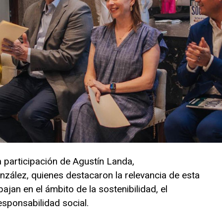
 participación de Agustín Landa,
nzález, quienes destacaron la relevancia de esta
ajan en el ámbito de la sostenibilidad, el
esponsabilidad social.