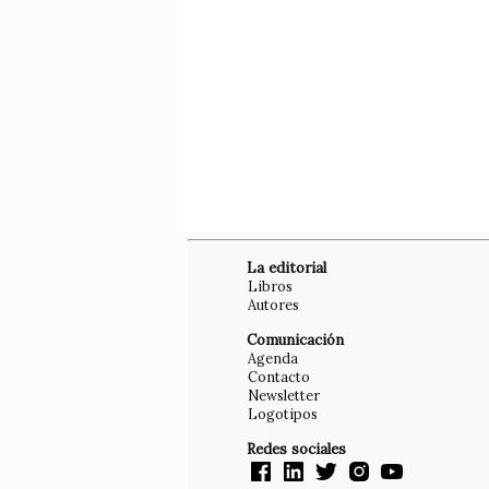
La editorial
Libros
Autores
Comunicación
Agenda
Contacto
Newsletter
Logotipos
Redes sociales