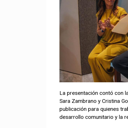
La presentación contó con la
Sara Zambrano y Cristina Go
publicación para quienes trab
desarrollo comunitario y la r