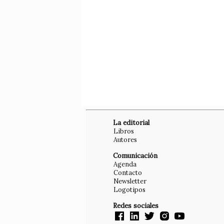
La editorial
Libros
Autores
Comunicación
Agenda
Contacto
Newsletter
Logotipos
Redes sociales