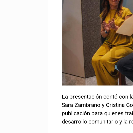
La presentación contó con la
Sara Zambrano y Cristina Go
publicación para quienes trab
desarrollo comunitario y la r