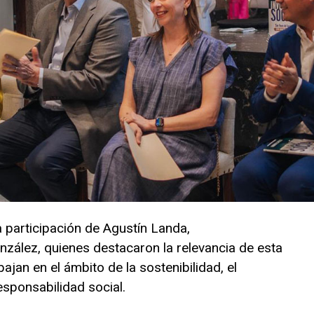
 participación de Agustín Landa,
nzález, quienes destacaron la relevancia de esta
ajan en el ámbito de la sostenibilidad, el
esponsabilidad social.