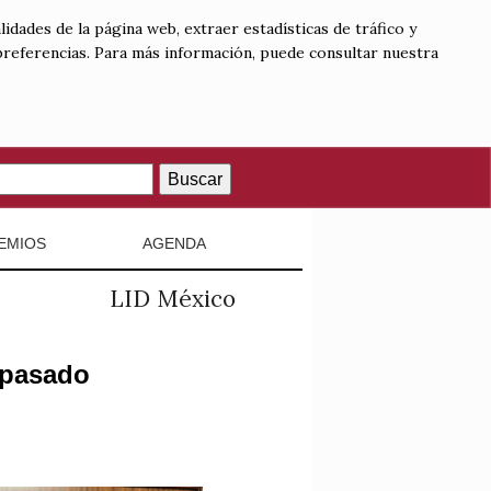
lidades de la página web, extraer estadísticas de tráfico y
 preferencias. Para más información, puede consultar nuestra
Buscar
EMIOS
AGENDA
LID México
 pasado