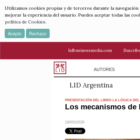
Utilizamos cookies propias y de terceros durante la navegación por
mejorar la experiencia del usuario. Puedes aceptar todas las coo
política de Cookies
.
Acepto
Rechazo
lidbusinessmedia.com
Suscríbe
AUTORES
LID Argentina
PRESENTACIÓN DEL LIBRO LA LÓGICA DEL
Los mecanismos de H
19/05/2026