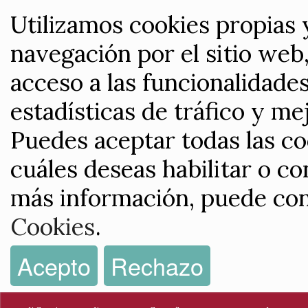
Utilizamos cookies propias 
navegación por el sitio web,
acceso a las funcionalidade
estadísticas de tráfico y me
Puedes aceptar todas las co
cuáles deseas habilitar o co
más información, puede con
Cookies
.
Acepto
Rechazo