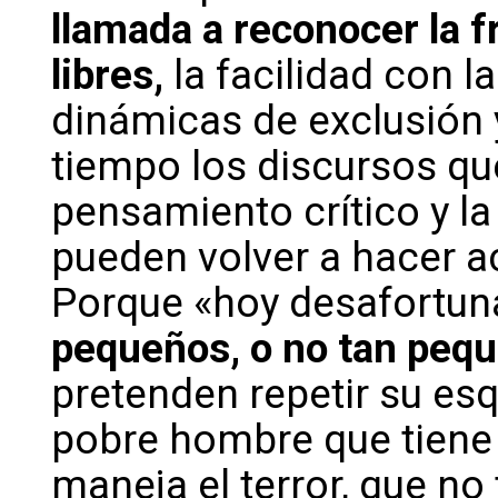
llamada a reconocer la f
libres,
la facilidad con 
dinámicas de exclusión 
tiempo los discursos que
pensamiento crítico y la
pueden volver a hacer ac
Porque «hoy desafortu
pequeños, o no tan peque
pretenden repetir su es
pobre hombre que tien
maneja el terror, que no