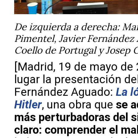
De izquierda a derecha: Ma
Pimentel, Javier Fernández
Coello de Portugal y Josep C
[Madrid, 19 de mayo de
lugar la presentación del
Fernández Aguado:
La ló
Hitler
, una obra que
se a
más perturbadoras del s
claro: comprender el mal