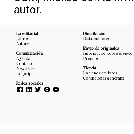
autor.
La editorial
Distribución
Libros
Distribuidores
Autores
Envío de originales
Comunicación
Información sobre el envío
Agenda
Premios
Contacto
Tienda
Newsletter
La tienda de libros
Logotipos
Condiciones generales
Redes sociales