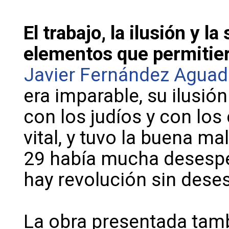
El trabajo, la ilusión y la
elementos que permitiero
Javier Fernández Agua
era imparable, su ilusión
con los judíos y con los
vital, y tuvo la buena ma
29 había mucha desespe
hay revolución sin deses
La obra presentada tamb