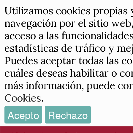
Utilizamos cookies propias 
navegación por el sitio web,
acceso a las funcionalidade
estadísticas de tráfico y me
Puedes aceptar todas las co
cuáles deseas habilitar o co
más información, puede con
Cookies
.
Acepto
Rechazo