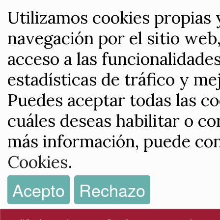
Utilizamos cookies propias 
navegación por el sitio web,
acceso a las funcionalidade
estadísticas de tráfico y me
Puedes aceptar todas las co
cuáles deseas habilitar o co
más información, puede con
Cookies
.
Acepto
Rechazo