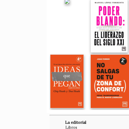
La editorial
Libros