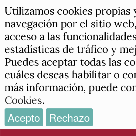
Utilizamos cookies propias 
navegación por el sitio web,
acceso a las funcionalidade
estadísticas de tráfico y me
Puedes aceptar todas las co
cuáles deseas habilitar o co
más información, puede con
Cookies
.
Acepto
Rechazo