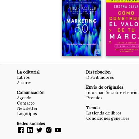
La editorial
Distribución
Libros
Distribuidores
Autores
Envío de originales
Comunicación
Información sobre el envío
Agenda
Premios
Contacto
Tienda
Newsletter
La tienda de libros
Logotipos
Condiciones generales
Redes sociales