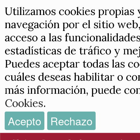
Utilizamos cookies propias 
navegación por el sitio web,
acceso a las funcionalidade
estadísticas de tráfico y me
Puedes aceptar todas las co
cuáles deseas habilitar o co
más información, puede con
Cookies
.
Acepto
Rechazo