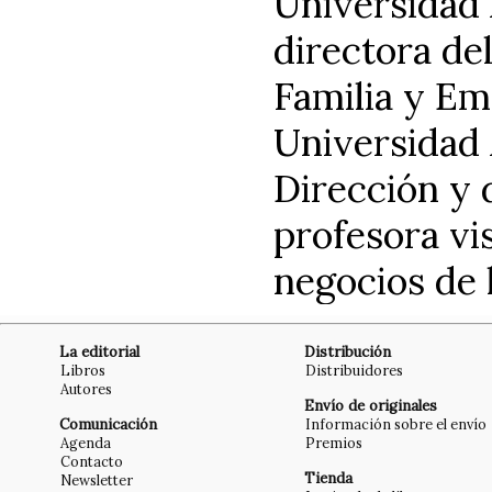
Universidad 
directora de
Familia y Em
Universidad 
Dirección y 
profesora vi
negocios de 
La editorial
Distribución
Libros
Distribuidores
Autores
Envío de originales
Comunicación
Información sobre el envío
Agenda
Premios
Contacto
Tienda
Newsletter