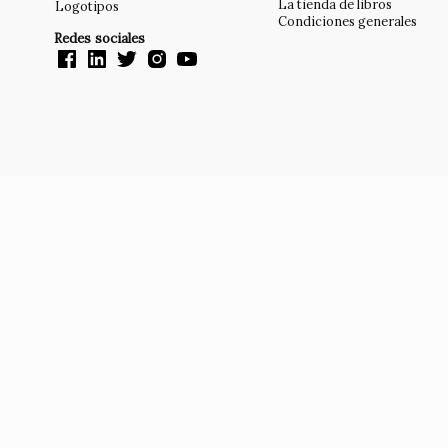
La tienda de libros
Logotipos
Condiciones generales
Redes sociales