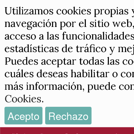
Utilizamos cookies propias 
navegación por el sitio web,
acceso a las funcionalidade
estadísticas de tráfico y me
Puedes aceptar todas las co
cuáles deseas habilitar o co
más información, puede con
Cookies
.
Acepto
Rechazo