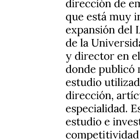
dirección de e
que está muy in
expansión del 
de la Universid
y director en e
donde publicó 
estudio utiliza
dirección, artíc
especialidad. E
estudio e inves
competitividad 