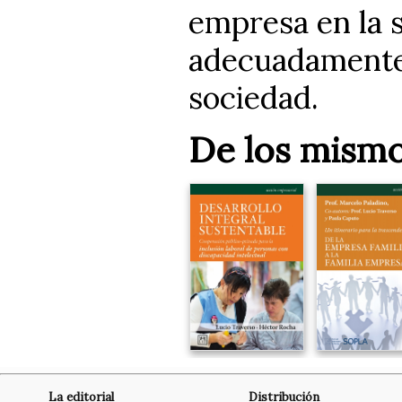
empresa en la 
adecuadamente 
sociedad.
De los mismo
La editorial
Distribución