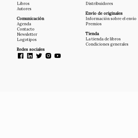
Libros
Distribuidores
Autores
Envío de originales
Comunicación
Información sobre el envío
Agenda
Premios
Contacto
Tienda
Newsletter
La tienda de libros
Logotipos
Condiciones generales
Redes sociales