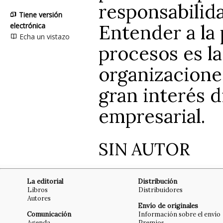
responsabilida
Tiene versión
Entender a la
electrónica
Echa un vistazo
procesos es la
organizacione
gran interés 
empresarial.
SIN AUTOR
La editorial
Distribución
Libros
Distribuidores
Autores
Envío de originales
Comunicación
Información sobre el envío
Agenda
Premios