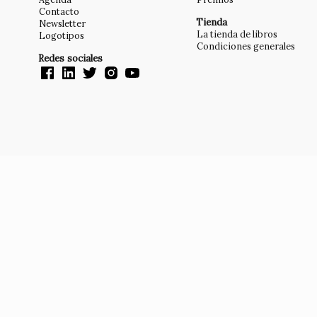
Contacto
Tienda
Newsletter
La tienda de libros
Logotipos
Condiciones generales
Redes sociales