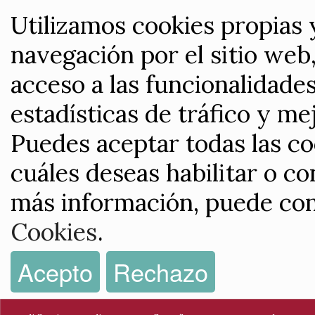
Utilizamos cookies propias 
navegación por el sitio web,
acceso a las funcionalidade
estadísticas de tráfico y me
Puedes aceptar todas las co
cuáles deseas habilitar o co
más información, puede con
Cookies
.
Acepto
Rechazo