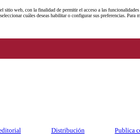
 sitio web, con la finalidad de permitir el acceso a las funcionalidades 
 seleccionar cuáles deseas habilitar o configurar sus preferencias. Para
ditorial
Distribución
Publica c