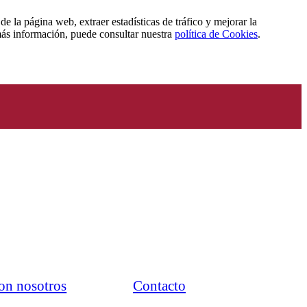
de la página web, extraer estadísticas de tráfico y mejorar la
 más información, puede consultar nuestra
política de Cookies
.
on nosotros
Contacto