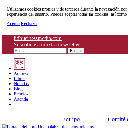
Utilizamos cookies propias y de terceros durante la navegación por el
experiencia del usuario. Puedes aceptar todas las cookies, así como
Acepto
Rechazo
lidbusinessmedia.com
Suscríbete a nuestra newsletter
Buscar
Autores
Libros
Noticias
Blog
Premios
Agenda
Equipo
Comité e